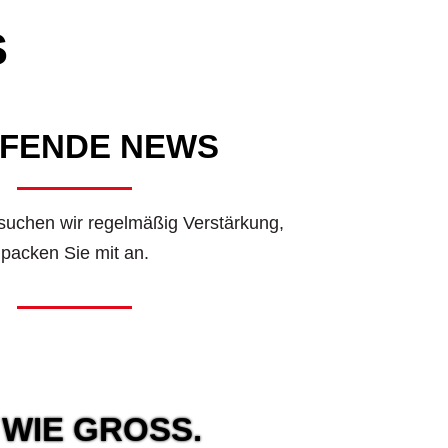
S
FENDE NEWS
suchen wir regelmäßig Verstärkung,
packen Sie mit an.
WIE GROSS.