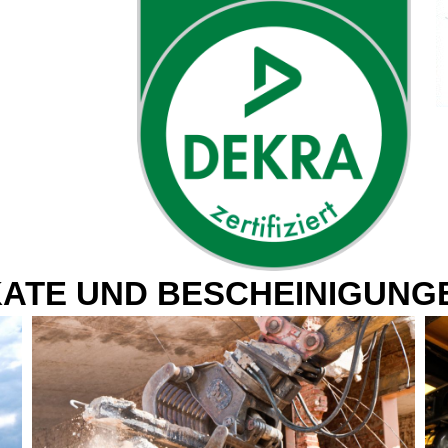
KATE UND BESCHEINIGUNG