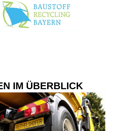
EN IM ÜBERBLICK