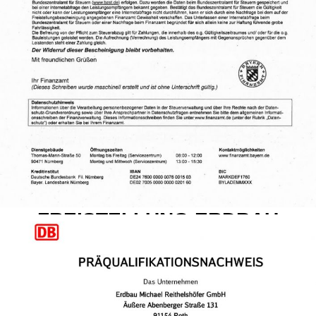
FREISTELLUNG ERDBAU