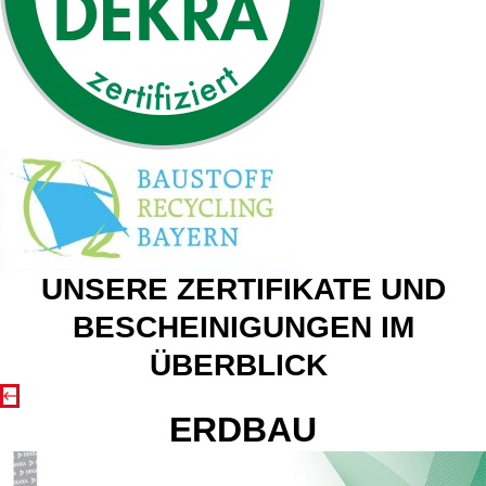
UNSERE ZERTIFIKATE UND
BESCHEINIGUNGEN IM
ÜBERBLICK
ERDBAU