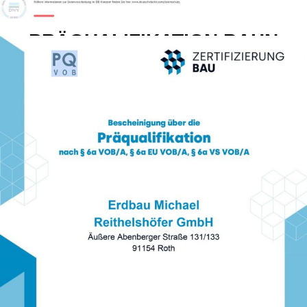
PRÄQUALIFIKATION BAHN