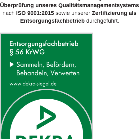
Überprüfung unseres Qualitätsmanagementsystems
nach
ISO 9001:2015
sowie unserer
Zertifizierung als
Entsorgungsfachbetrieb
durchgeführt.