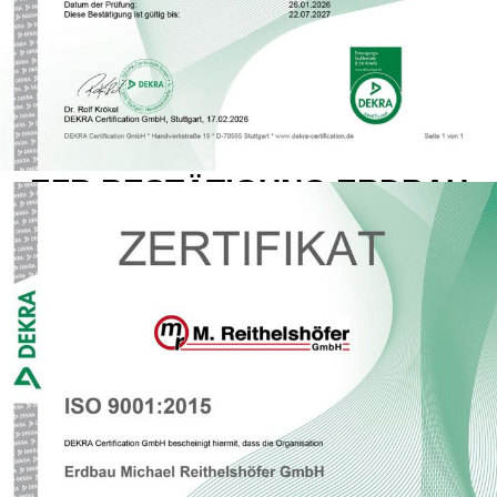
EFB BESTÄTIGUNG ERDBAU