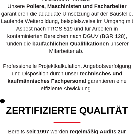
Unsere
Poliere, Maschinisten und Facharbeiter
garantieren die adäquate Umsetzung auf der Baustelle.
Laufende Weiterbildung, beispielsweise im Umgang mit
Asbest nach TRGS 519 und für Arbeiten in
kontaminierten Bereichen nach DGUV (BGR 128),
runden die
baufachlichen Qualifikationen
unserer
Mitarbeiter ab.
Professionelle Projektkalkulation, Angebotsverfolgung
und Disposition durch unser
technisches und
kaufmännisches Fachpersonal
garantieren eine
effiziente Abwicklung.
ZERTIFIZIERTE QUALITÄT
Bereits
seit 1997
werden
regelmäßig Audits zur