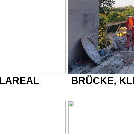
LAREAL
BRÜCKE, KL