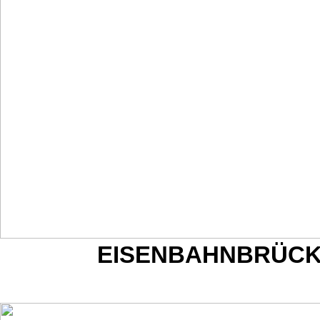
EISENBAHNBRÜCK