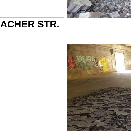
ACHER STR.