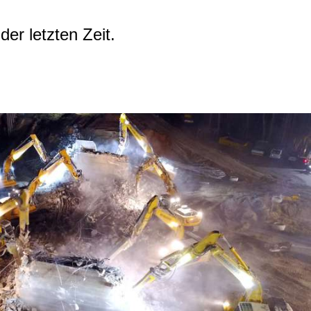
er letzten Zeit.