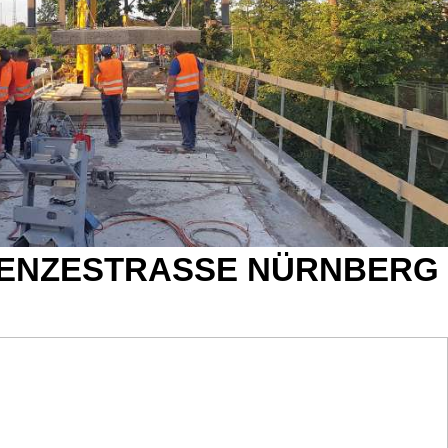
ENZESTRASSE NÜRNBERG