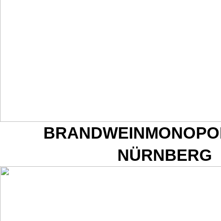
BRANDWEINMONOPO
NÜRNBERG