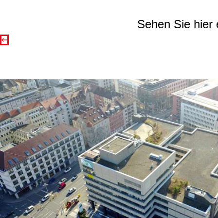
Sehen Sie hier 