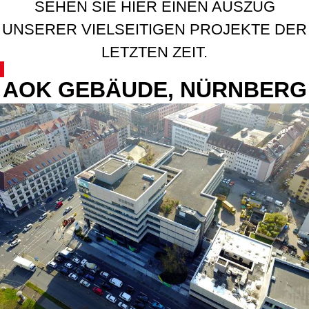
SEHEN SIE HIER EINEN AUSZUG
UNSERER VIELSEITIGEN PROJEKTE DER
LETZTEN ZEIT.
AOK GEBÄUDE, NÜRNBERG