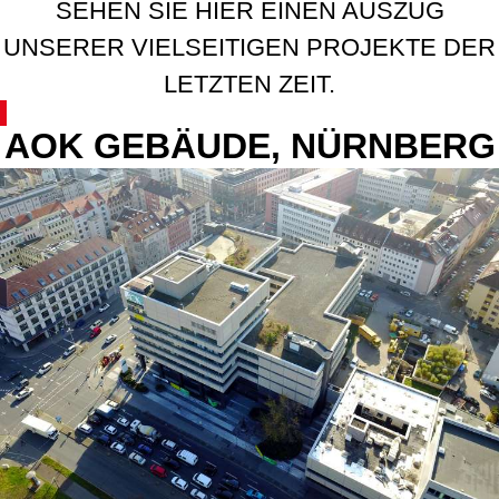
SEHEN SIE HIER EINEN AUSZUG
UNSERER VIELSEITIGEN PROJEKTE DER
LETZTEN ZEIT.
AOK GEBÄUDE, NÜRNBERG