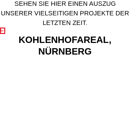
SEHEN SIE HIER EINEN AUSZUG
UNSERER VIELSEITIGEN PROJEKTE DER
LETZTEN ZEIT.
KOHLENHOFAREAL,
NÜRNBERG