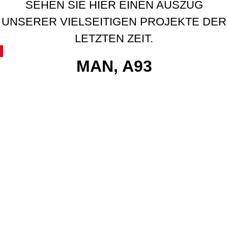
SEHEN SIE HIER EINEN AUSZUG
UNSERER VIELSEITIGEN PROJEKTE DER
LETZTEN ZEIT.
MAN, A93