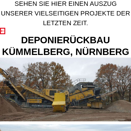
SEHEN SIE HIER EINEN AUSZUG
UNSERER VIELSEITIGEN PROJEKTE DER
LETZTEN ZEIT.
DEPONIERÜCKBAU
KÜMMELBERG, NÜRNBERG