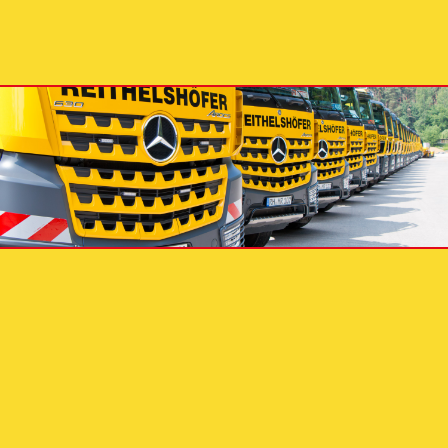
FOLGEN SIE UNS
IMPRESSUM
|
DATENSCHUTZ