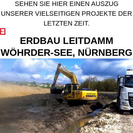
SEHEN SIE HIER EINEN AUSZUG
UNSERER VIELSEITIGEN PROJEKTE DER
LETZTEN ZEIT.
ERDBAU LEITDAMM
WÖHRDER-SEE, NÜRNBERG